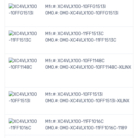
Mfr.#:
XC4VLX100-10FFG1513I
OMO.#:
OMO-XC4VLX100-10FFG1513I
Mfr.#:
XC4VLX100-11FF1513C
OMO.#:
OMO-XC4VLX100-11FF1513C
Mfr.#:
XC4VLX100-10FF1148C
OMO.#:
OMO-XC4VLX100-10FF1148C-XILINX
Mfr.#:
XC4VLX100-10FF1513I
OMO.#:
OMO-XC4VLX100-10FF1513I-XILINX
Mfr.#:
XC4VLX100-11FF1016C
OMO.#:
OMO-XC4VLX100-11FF1016C-1189