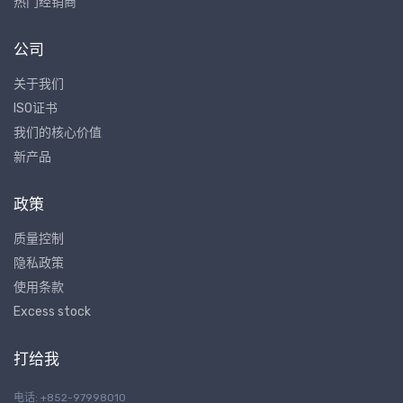
热门经销商
公司
关于我们
ISO证书
我们的核心价值
新产品
政策
质量控制
隐私政策
使用条款
Excess stock
打给我
电话: +852-97998010