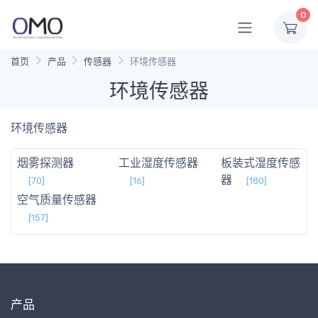
0
首页
产品
传感器
环境传感器
环境传感器
环境传感器
烟雾探测器
工业湿度传感器
板装式湿度传感
器
[70]
[16]
[180]
空气质量传感器
[157]
产品