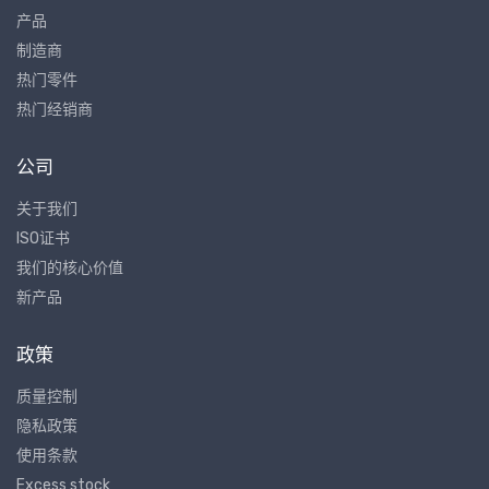
产品
制造商
热门零件
热门经销商
公司
关于我们
ISO证书
我们的核心价值
新产品
政策
质量控制
隐私政策
使用条款
Excess stock