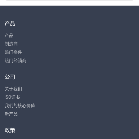
产品
产品
制造商
热门零件
热门经销商
公司
关于我们
ISO证书
我们的核心价值
新产品
政策