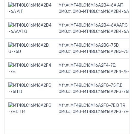
Mfr.#:
MT48LC16M16A2B4-6A AIT
OMO.#:
OMO-MT48LC16M16A2B4-6A-AI
Mfr.#:
MT48LC16M16A2B4-6AAAT:G
OMO.#:
OMO-MT48LC16M16A2B4-6AAA
Mfr.#:
MT48LC16M16A2BG-75D
OMO.#:
OMO-MT48LC16M16A2BG-75D-
Mfr.#:
MT48LC16M16A2F4-7E:
OMO.#:
OMO-MT48LC16M16A2F4-7E--1
Mfr.#:
MT48LC16M16A2FG-75IT:D
OMO.#:
OMO-MT48LC16M16A2FG-75IT-
Mfr.#:
MT48LC16M16A2FG-7E:D TR
OMO.#:
OMO-MT48LC16M16A2FG-7E-D