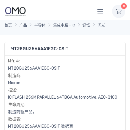
0
首页
产品
半导体
集成电路 - IC
记忆
闪光
MT28GU256AAA1EGC-0SIT
Mfr. #:
MT28GU256AAA1EGC-0SIT
制造商:
Micron
描述:
IC FLASH 256M PARALLEL 64TBGA Automotive, AEC-Q100
生命周期:
制造商新产品。
数据表:
MT28GU256AAA1EGC-0SIT 数据表