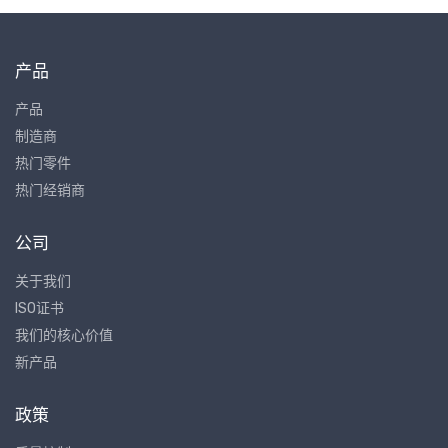
产品
产品
制造商
热门零件
热门经销商
公司
关于我们
ISO证书
我们的核心价值
新产品
政策