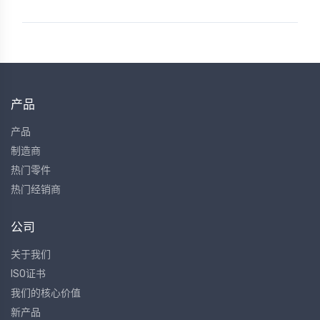
产品
产品
制造商
热门零件
热门经销商
公司
关于我们
ISO证书
我们的核心价值
新产品